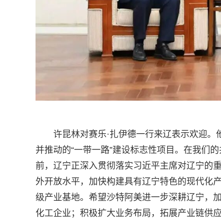
许昆林对赛乐·扎伊德一行来辽表示欢迎。
并推动的“一带一路”建设标志性项目。在我们
前，辽宁正深入贯彻落实习近平主席对辽宁的
外开放水平，加快构建具有辽宁特色的现代化产
级产业基地。希望沙特阿美进一步深耕辽宁，
化工企业；积极扩大业务布局，拓展产业链供