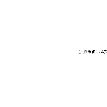
【责任编辑：程尔