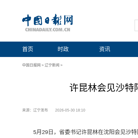
首页
时政
资讯
中国日报网
>
辽宁新闻
>
许昆林会见沙特
来源：辽宁发布
2026-05-30 18:10
5月29日，省委书记许昆林在沈阳会见沙