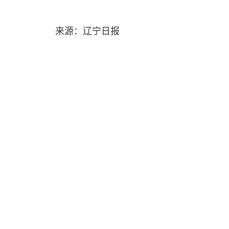
来源：辽宁日报