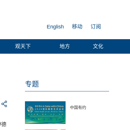
English
移动
订阅
观天下
地方
文化
专题
中国有约
伊德