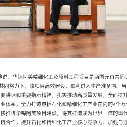
他说，华锦阿美精细化工及原料工程项目是两国元首共同
的共同努力下，该项目高效建设，顺利进入生产准备期。当
重要讲话和重要指示精神，扎实推动高质量发展，全面提
业体系，全力打造包括石化和精细化工产业在内的4个万
加快推进华锦阿美项目建设，将其打造成为世界一流的现
应链合作，提升石化和精细化工产业核心竞争力；加强与