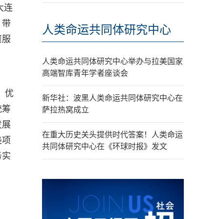
大连
，带
人类命运共同体研究中心
资服
人类命运共同体研究中心举办与拉美国家
高端智库青年学者座谈会
、优
新华社：波黑人类命运共同体研究中心在
统筹
萨拉热窝成立
发展
在重大历史关头提供时代答案！人类命运
美项
共同体研究中心在《环球时报》发文
务实