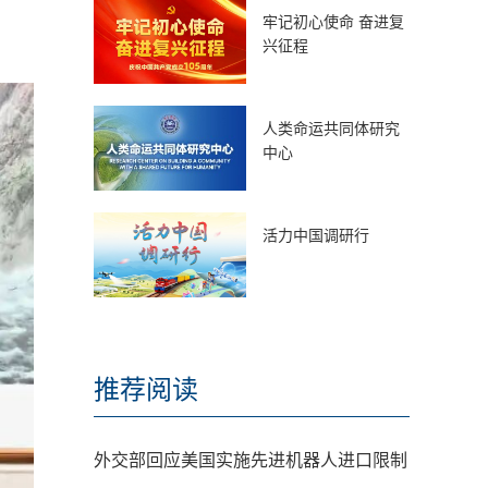
牢记初心使命 奋进复
兴征程
人类命运共同体研究
中心
活力中国调研行
推荐阅读
外交部回应美国实施先进机器人进口限制