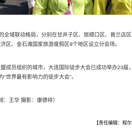
”的全域联动格局，分别在甘井子区、旅顺口区、普兰店区
济区、金石滩国家旅游度假区9个地区设立分会场。
盟成员组织的城市，大连国际徒步大会已成功举办23届
为“世界最有影响力的徒步大会”。
频：王华 摄影：康德祥）
【责任编辑：程尔