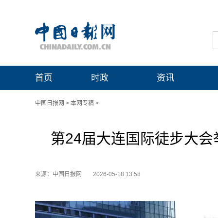
首页
时政
资讯
中国日报网
>
本网专稿
>
第24届大连国际徒步大会
来源：中国日报网
2026-05-18 13:58