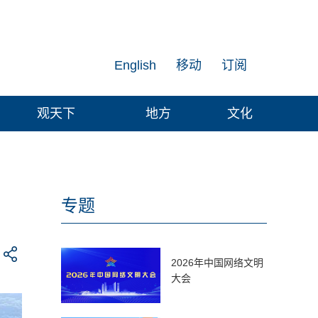
English
移动
订阅
观天下
地方
文化
专题
2026年中国网络文明
大会