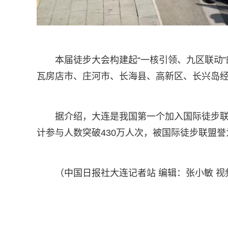
本届徒步大会构建起“一核引领、九区联动
瓦房店市、庄河市、长海县、高新区、长兴岛经
据介绍，大连是我国第一个加入国际徒步联
计参与人数突破430万人次，被国际徒步联盟誉
（中国日报社大连记者站 编辑：张小敏 视