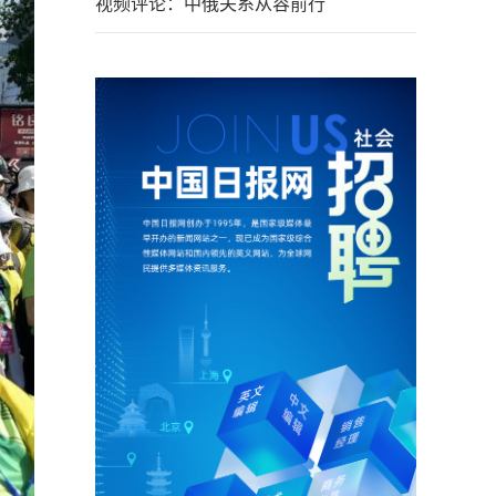
视频评论：中俄关系从容前行