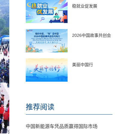
稳就业促发展
2026中国故事共创会
美丽中国行
推荐阅读
中国新能源车凭品质赢得国际市场