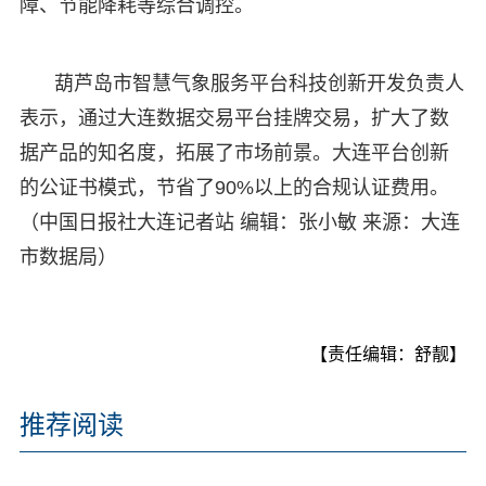
障、节能降耗等综合调控。
葫芦岛市智慧气象服务平台科技创新开发负责人
表示，通过大连数据交易平台挂牌交易，扩大了数
据产品的知名度，拓展了市场前景。大连平台创新
的公证书模式，节省了90%以上的合规认证费用。
（中国日报社大连记者站 编辑：张小敏 来源：大连
市数据局）
【责任编辑：舒靓】
推荐阅读