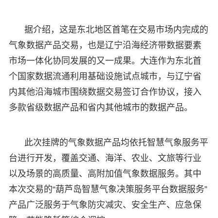
据介绍，这是东北地区首笔在交易市场内完成的
气象数据产品交易，也是辽宁沿海经济带数据要素
市场一体化协同发展的又一成果。大连作为东北首
个国家数据流通利用基础设施试点城市，与辽宁省
内其他沿海城市围绕数据交易签订合作协议，接入
多款省级数据产品和省内其他城市的数据产品。
此次挂牌的气象数据产品均依托智慧气象服务平
台进行开发，覆盖交通、海洋、农业、文旅等行业
以及场景的高质量、高附加值气象数据服务。其中
本次交易的“葫芦岛智慧气象决策服务平台数据服务”
产品广泛服务于气象防灾减灾、安全生产、应急保