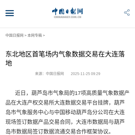
中国日报网
>
本网专稿
>
东北地区首笔场内气象数据交易在大连落
地
来源：中国日报网
2025-11-25 09:29
近日，葫芦岛市气象局的17项高质量气象数据产
品在大连产权交易所大连数据交易平台挂牌，葫芦
岛市气象服务中心与中国移动葫芦岛分公司在大连
现场签订数据产品交易合同，大连市数据局与葫芦
岛市数据局签订数据流通交易合作框架协议。