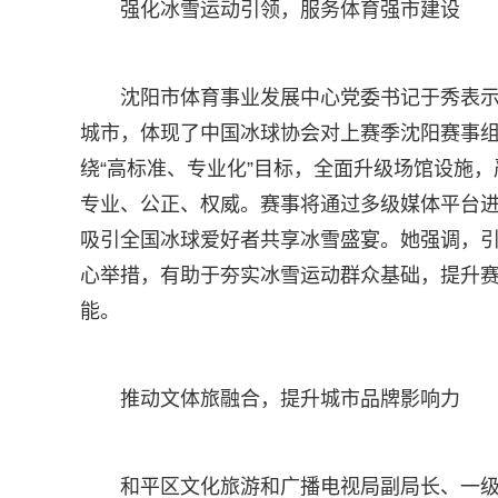
强化冰雪运动引领，服务体育强市建设
沈阳市体育事业发展中心党委书记于秀表
城市，体现了中国冰球协会对上赛季沈阳赛事
绕“高标准、专业化”目标，全面升级场馆设施
专业、公正、权威。赛事将通过多级媒体平台
吸引全国冰球爱好者共享冰雪盛宴。她强调，引
心举措，有助于夯实冰雪运动群众基础，提升
能。
推动文体旅融合，提升城市品牌影响力
和平区文化旅游和广播电视局副局长、一