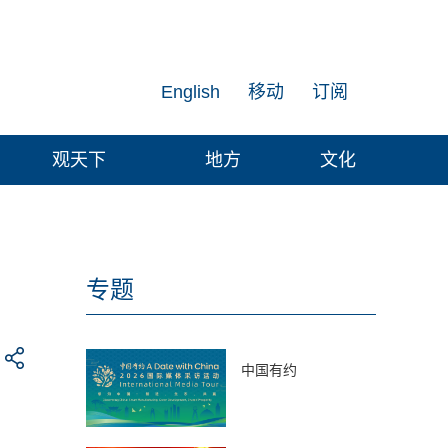
English
移动
订阅
观天下
地方
文化
专题
中国有约