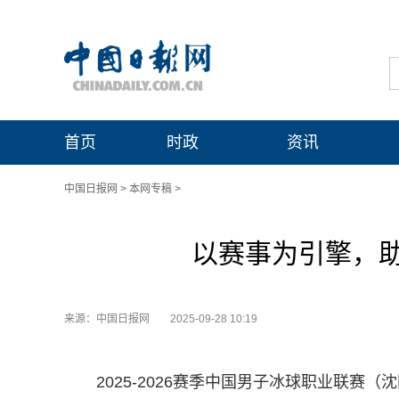
首页
时政
资讯
中国日报网
>
本网专稿
>
以赛事为引擎，
来源：中国日报网
2025-09-28 10:19
2025-2026赛季中国男子冰球职业联赛