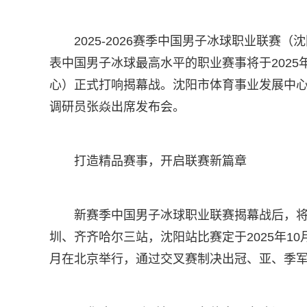
2025-2026赛季中国男子冰球职业联
表中国男子冰球最高水平的职业赛事将于2025
心）正式打响揭幕战。沈阳市体育事业发展中
调研员张焱出席发布会。
打造精品赛事，开启联赛新篇章
新赛季中国男子冰球职业联赛揭幕战后，
圳、齐齐哈尔三站，沈阳站比赛定于2025年10
月在北京举行，通过交叉赛制决出冠、亚、季