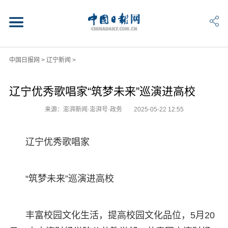
中国日报网
>
辽宁新闻
>
辽宁优秀歌唱家“筑梦未来”巡演进高校
来源：澎湃新闻·澎湃号·政务
2025-05-22 12:55
辽宁优秀歌唱家
“筑梦未来”巡演进高校
丰富校园文化生活，提高校园文化品位，5月20