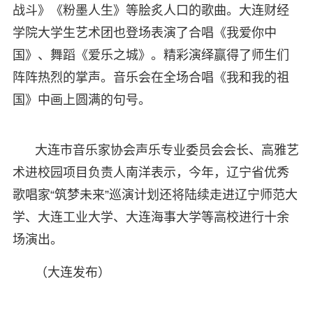
战斗》《粉墨人生》等脍炙人口的歌曲。大连财经
学院大学生艺术团也登场表演了合唱《我爱你中
国》、舞蹈《爱乐之城》。精彩演绎赢得了师生们
阵阵热烈的掌声。音乐会在全场合唱《我和我的祖
国》中画上圆满的句号。
大连市音乐家协会声乐专业委员会会长、高雅艺
术进校园项目负责人南洋表示，今年，辽宁省优秀
歌唱家“筑梦未来”巡演计划还将陆续走进辽宁师范大
学、大连工业大学、大连海事大学等高校进行十余
场演出。
（大连发布）