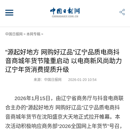
中国日报网
>
本网专稿
>
“源起好地方 网购好辽品”辽宁品质电商抖
音商城年货节隆重启动 以电商新风尚助力
辽宁年货消费提质升级
来源：中国日报网
2026-01-20 10:54
2026年1月15日，由辽宁省商务厅与抖音电商联
合主办的“源起好地方 网购好辽品”辽宁品质电商抖
音商城年货节在沈阳盛京大天地正式拉开帷幕。本
次活动积极响应商务部“2026全国网上年货节”号召，