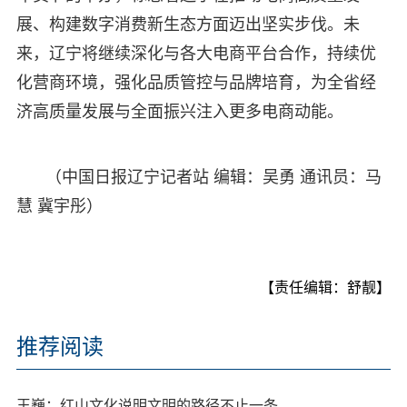
展、构建数字消费新生态方面迈出坚实步伐。未
来，辽宁将继续深化与各大电商平台合作，持续优
化营商环境，强化品质管控与品牌培育，为全省经
济高质量发展与全面振兴注入更多电商动能。
（中国日报辽宁记者站 编辑：吴勇 通讯员：马
慧 冀宇彤）
【责任编辑：舒靓】
推荐阅读
王巍：红山文化说明文明的路径不止一条