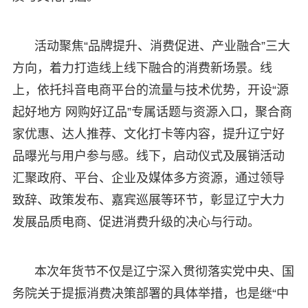
活动聚焦“品牌提升、消费促进、产业融合”三大
方向，着力打造线上线下融合的消费新场景。线
上，依托抖音电商平台的流量与技术优势，开设“源
起好地方 网购好辽品”专属话题与资源入口，聚合商
家优惠、达人推荐、文化打卡等内容，提升辽宁好
品曝光与用户参与感。线下，启动仪式及展销活动
汇聚政府、平台、企业及媒体多方资源，通过领导
致辞、政策发布、嘉宾巡展等环节，彰显辽宁大力
发展品质电商、促进消费升级的决心与行动。
本次年货节不仅是辽宁深入贯彻落实党中央、国
务院关于提振消费决策部署的具体举措，也是继“中