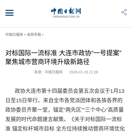
中国日报网
>
本网专稿
>
对标国际一流标准 大连市政协“一号提案”
聚焦城市营商环境升级新路径
来源：中国日报网
2026-01-16 21:28
政协大连市第十四届委员会第五次会议于1月13
日至15日举行。来自全市各党派团体和各族各界的
政协委员齐聚一堂，锚定“两先区”“三个中心”高质量
发展的时代命题建言献策。《关于对标国际一流标
准 锚定标杆城市目标 全方位持续推动营商环境优化