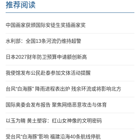
推荐阅读
中国画家获颁国际安徒生奖插画家奖
水利部：全国13条河流仍维持超警
日本2027财年防卫预算申请额创新高
我使馆发布公民赴泰参加文体活动提醒
台风“白海豚” 降雨进程表出炉 残余环流或将影响北方
国际奥委会发布报告 聚焦网络恶意攻击与体育
以玉为睛 黄土塑容：红山女神像的文明密码
受台风“白海豚”影响 福建沿海40条航线停航