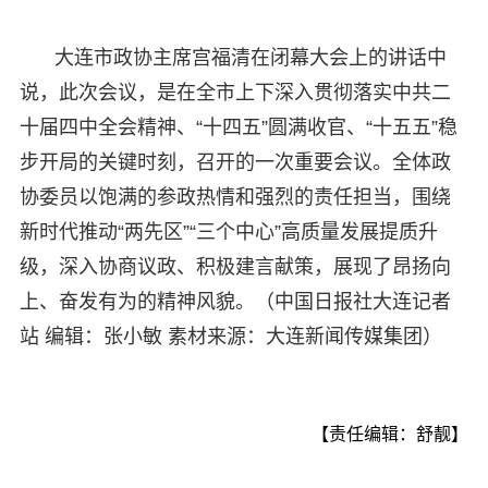
大连市政协主席宫福清在闭幕大会上的讲话中
说，此次会议，是在全市上下深入贯彻落实中共二
十届四中全会精神、“十四五”圆满收官、“十五五”稳
步开局的关键时刻，召开的一次重要会议。全体政
协委员以饱满的参政热情和强烈的责任担当，围绕
新时代推动“两先区”“三个中心”高质量发展提质升
级，深入协商议政、积极建言献策，展现了昂扬向
上、奋发有为的精神风貌。（中国日报社大连记者
站 编辑：张小敏 素材来源：大连新闻传媒集团）
【责任编辑：舒靓】