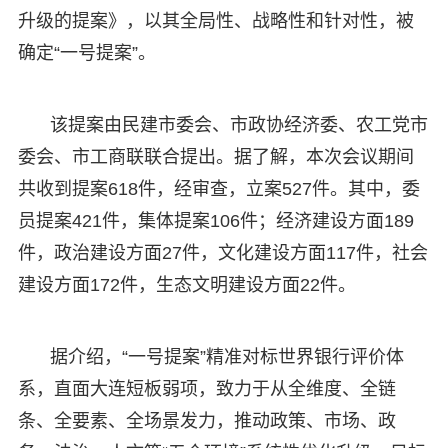
升级的提案》，以其全局性、战略性和针对性，被
确定“一号提案”。
该提案由民建市委会、市政协经济委、农工党市
委会、市工商联联合提出。据了解，本次会议期间
共收到提案618件，经审查，立案527件。其中，委
员提案421件，集体提案106件；经济建设方面189
件，政治建设方面27件，文化建设方面117件，社会
建设方面172件，生态文明建设方面22件。
据介绍，“一号提案”精准对标世界银行评价体
系，直面大连短板弱项，致力于从全维度、全链
条、全要素、全场景发力，推动政策、市场、政