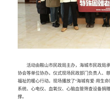
活动由鞍山市民政局主办，海城市民政局
协会等单位协办。仪式现场民政部门负责人、
福祉的暖心行动。现场播放了“海城有爱·用生
系统、心电仪、血氧仪、心脑血管筛查设备捐赠
撑。