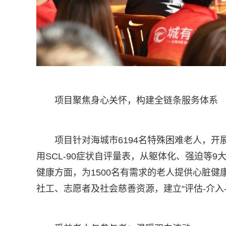
项目聚焦身心关怀，构建全链条服务体系
项目针对海城市6194名特殊困难老人，
用SCL-90症状自评量表，从躯体化、强迫等
健康方面，为1500名有需求的老人提供心脏健
社工、志愿者及社会慈善资源，建立“评估-介入