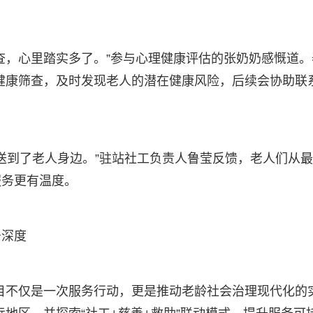
查，心里踏实多了。”参与心理健康评估的张奶奶感慨道。
健康筛查，及时发现老人的潜在健康风险，后续会协助联
康送到了老人身边。”驻站社工负责人鲁莹反馈，老人们从
服务更有温度。
务深度
目不仅是一次服务行动，更是推动老龄社会治理现代化的