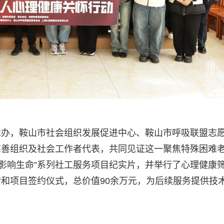
承办，鞍山市社会组织发展促进中心、鞍山市呼吸联盟志
慈善组织及社会工作者代表，共同见证这一聚焦特殊困难
命影响生命”系列社工服务项目纪实片，并举行了心理健康
和项目签约仪式，总价值90余万元，为后续服务提供技