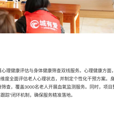
开展心理健康评估与身体健康筛查双线服务。心理健康方面
9大维度全面评估老人心理状态，并制定个性化干预方案。
康筛查，覆盖3000名老人开展血氧监测服务。同时，项目
-跟踪”闭环机制，确保服务精准落地。