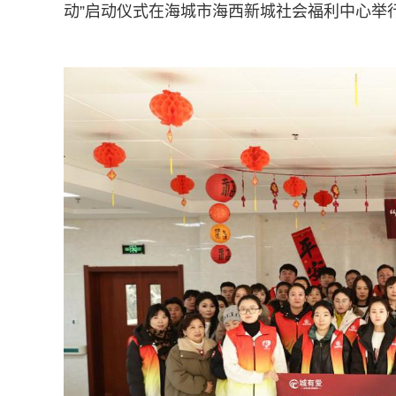
动”启动仪式在海城市海西新城社会福利中心举