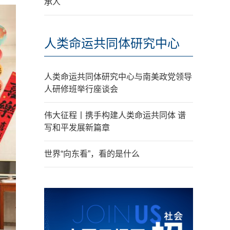
承人
人类命运共同体研究中心
人类命运共同体研究中心与南美政党领导
人研修班举行座谈会
伟大征程丨携手构建人类命运共同体 谱
写和平发展新篇章
世界“向东看”，看的是什么