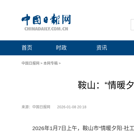
首页
时政
资讯
中国日报网
>
本网专稿
>
鞍山：“情暖夕
来源：中国日报网
2026-01-08 20:18
2026年1月7日上午，鞍山市“情暖夕阳·