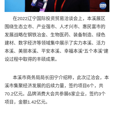
在2022辽宁国际投资贸易洽谈会上，本溪展区
围绕生态立市、产业强市、人才兴市、惠民富市的
发展战略在钢铁冶金、生物医药、装备制造、绿色
建材、数字经济等领域集中展示了实力本溪、活力
本溪、美丽本溪、平安本溪、幸福本溪“五个本溪”建
设过程中取得的丰硕成果。
本溪市商务局局长田宁介绍称，此次辽洽会，本
溪市集聚经济发展的后续力量，签约项目6个，共
70.2亿元。品牌消费大会共参展6家企业，签约3个
项目，金额1.42亿元。