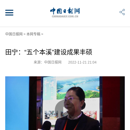
中国日报网
>
本网专稿
>
田宁：“五个本溪”建设成果丰硕
来源：中国日报网
2022-11-21 21:04