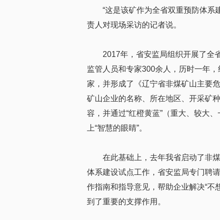
“这是该矿作为全省双重预防体系
责人对现场采访的记者说。
2017年，省安监局组织开展了
监管人员和专家300余人，历时一年，
家，并形成了《辽宁省非煤矿山主要危
矿山企业的名称、所在地区、开采矿
容，并通过“红橙黄蓝”（重大、较大
上“智慧的眼睛”。
在此基础上，去年我省启动了非
体系建设试点工作，省安监局专门聘
作指南和指导意见，帮助企业解决“不
到了重要的支撑作用。