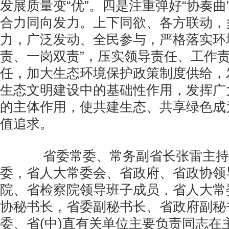
发展质量变“优”。四是注重弹好“协奏曲
合力同向发力。上下同欲、各方联动，
力，广泛发动、全民参与，严格落实环
责、一岗双责”，压实领导责任、工作
任，加大生态环境保护政策制度供给，
生态文明建设中的基础性作用，发挥广
的主体作用，使共建生态、共享绿色成
值追求。
省委常委、常务副省长张雷主持
委，省人大常委会、省政府、省政协领
院、省检察院领导班子成员，省人大常
协秘书长，省委副秘书长、省政府副秘
委、省(中)直有关单位主要负责同志在