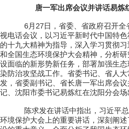
唐一军出席会议并讲话易炼
6月27日，省委、省政府召开全
视电话会议，以习近平新时代中国特色
的十九大精神为指导，深入学习贯彻习
和全国生态环境保护大会精神，分析研
设面临的新形势新任务，部署加强生态
染防治攻坚战工作。省委书记、省人大
发，省委副书记、省长唐一军出席会议
记、沈阳市委书记易炼红在沈阳分会场
陈求发在讲话中指出，习近平总
环境保护大会上的重要讲话，深刻阐述