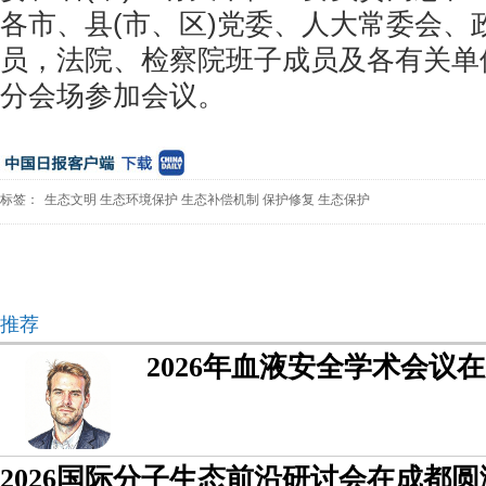
各市、县(市、区)党委、人大常委会、
员，法院、检察院班子成员及各有关单
分会场参加会议。
标签：
生态文明
生态环境保护
生态补偿机制
保护修复
生态保护
推荐
2026年血液安全学术会议
2026国际分子生态前沿研讨会在成都