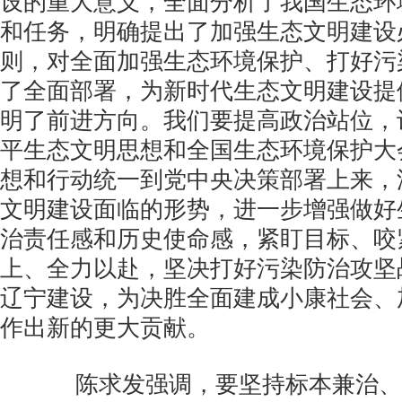
设的重大意义，全面分析了我国生态环
和任务，明确提出了加强生态文明建设
则，对全面加强生态环境保护、打好污
了全面部署，为新时代生态文明建设提
明了前进方向。我们要提高政治站位，
平生态文明思想和全国生态环境保护大
想和行动统一到党中央决策部署上来，
文明建设面临的形势，进一步增强做好
治责任感和历史使命感，紧盯目标、咬
上、全力以赴，坚决打好污染防治攻坚
辽宁建设，为决胜全面建成小康社会、
作出新的更大贡献。
陈求发强调，要坚持标本兼治、