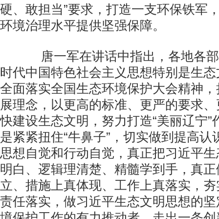
硬、敢担当”要求，打造一支环保铁军
环境治理水平提供坚强保障。
唐一军在讲话中指出，各地各部
时代中国特色社会主义思想特别是生态
全面落实全国生态环境保护大会精神，
展理念，以更高的标准、更严的要求、
快建设生态文明，努力打造“美丽辽宁”
是紧紧扭住“牛鼻子”，切实做到提高认
思想自觉和行动自觉，真正把习近平生
明白、逻辑理清楚、精髓学到手，真正
立、措施上真体现、工作上真落实，夯
责任落实，做习近平生态文明思想的坚
境保护工作的有力推动者，走出一条创