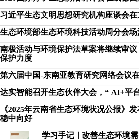
习近平生态文明思想研究机构座谈会在
生态环境部生态环境科技活动周分会场
南极活动与环境保护法草案将继续审议
保护力度
第六届中国-东南亚教育研究网络会议
达实智能召开生态伙伴大会，“ AI+平
《2025年云南省生态环境状况公报》
稳中向好
学习手记｜改善生态环境需