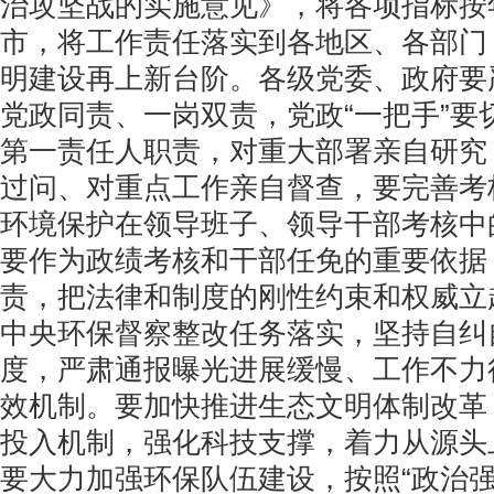
治攻坚战的实施意见》，将各项指标按
市，将工作责任落实到各地区、各部门
明建设再上新台阶。各级党委、政府要
党政同责、一岗双责，党政“一把手”要
第一责任人职责，对重大部署亲自研究
过问、对重点工作亲自督查，要完善考
环境保护在领导班子、领导干部考核中
要作为政绩考核和干部任免的重要依据
责，把法律和制度的刚性约束和权威立
中央环保督察整改任务落实，坚持自纠
度，严肃通报曝光进展缓慢、工作不力
效机制。要加快推进生态文明体制改革
投入机制，强化科技支撑，着力从源头
要大力加强环保队伍建设，按照“政治