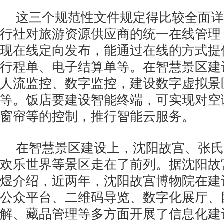
这三个规范性文件规定得比较全面详
行社对旅游资源供应商的统一在线管理
现在线定向发布，能通过在线的方式提
行程单、电子结算单等。在智慧景区建
人流监控、数字监控，建设数字虚拟景
等。饭店要建设智能终端，可实现对空
窗帘等的控制，推行智能云服务。
在智慧景区建设上，沈阳故宫、张氏
欢乐世界等景区走在了前列。据沈阳故
煜介绍，近两年，沈阳故宫博物院在建
公众平台、二维码导览、数字化展厅、
解、藏品管理等多方面开展了信息化建