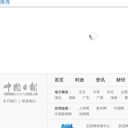
推荐
首页
时政
资讯
财经
地方频道：
北京
天津
河北
山西
湖北
湖南
广东
广西
海南
重
关于我们
|
联系我们
友情链接：
人民网
新华网
中国网
中国新闻网
光明网
互联网举报中心
防范