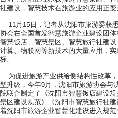
社建设，智慧技术在旅游业的应用正变
11月15日，记者从沈阳市旅游委获
协会在全国首发智慧旅游企业建设团体
智慧饭店、智慧景区、智慧旅行社建设
计算、物联网等新技术的大量应用，实
标。
为促进旅游产业供给侧结构性改革，
型升级，今年9月，沈阳市旅游协会与
院联合制定了《沈阳市智慧饭店建设规
景区建设规范》《沈阳市智慧旅行社建
着沈阳市旅游企业智慧化建设进入规范