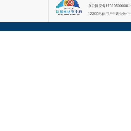
京公网安备11010500008
12300电信用户申诉受理中