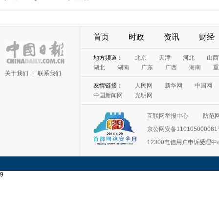
首页
时政
资讯
财经
地方频道：
北京
天津
河北
山西
湖北
湖南
广东
广西
海南
重
关于我们
|
联系我们
友情链接：
人民网
新华网
中国网
中国新闻网
光明网
互联网举报中心
防范
京公网安备11010500008
12300电信用户申诉受理中
9