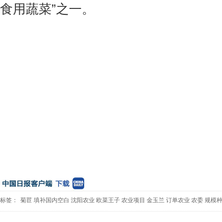
食用蔬菜”之一。
标签：
菊苣
填补国内空白
沈阳农业
欧菜王子
农业项目
金玉兰
订单农业
农委
规模