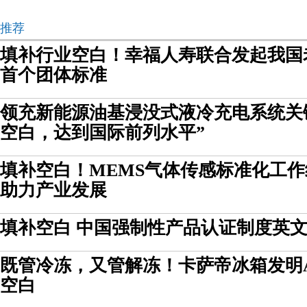
推荐
填补行业空白！幸福人寿联合发起我国
首个团体标准
领充新能源油基浸没式液冷充电系统关
空白，达到国际前列水平”
填补空白！MEMS气体传感标准化工
助力产业发展
填补空白 中国强制性产品认证制度英
既管冷冻，又管解冻！卡萨帝冰箱发明
空白